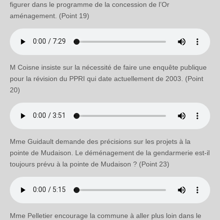
figurer dans le programme de la concession de l’Or
aménagement. (Point 19)
M Coisne insiste sur la nécessité de faire une enquête publique
pour la révision du PPRI qui date actuellement de 2003. (Point
20)
Mme Guidault demande des précisions sur les projets à la
pointe de Mudaison. Le déménagement de la gendarmerie est-il
toujours prévu à la pointe de Mudaison ? (Point 23)
Mme Pelletier encourage la commune à aller plus loin dans le