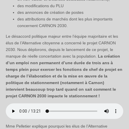
des modifications du PLU
des annonces de création de postes
des attributions de marchés dont les plus importants
concernent CARNON 2030.
Le désaccord politique majeur entre l’équipe majoritaire et les
élus de l’Alternative citoyenne a concerné le projet CARNON
2030. Nous déplorons, depuis le lancement de ce projet, le
manque de réelle concertation avec la population.
La création
d’un emploi non permanent d’une durée de trois ans à
temps plein pour exercer les fonctions de chef de projet en
charge de l’élaboration et de la mise en œuvre de la
politique de stationnement (notamment à Carnon)
intervient beaucoup trop tard quand on sait comment le
projet CARNON 2030 impacte le stationnement !
Mme Pelletier explique pourquoi les élus de l’Alternative