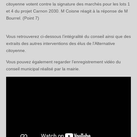
citoyenne votent contre la signature des marchés pour les lots 1
et 4 du projet Carnon 2030. M Coisne réagit à la réponse de M
Bourrel. (Point 7)
Vous retrouverez ci-dessous l’intégralité du conseil ainsi que des
extraits des autres interventions des élus de l’Alternative
citoyenne.
Vous pouvez également regarder l’enregistrement vidéo du
conseil municipal réalisé par la mairie.