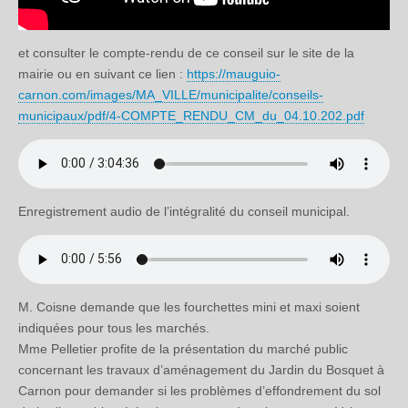
et consulter le compte-rendu de ce conseil sur le site de la
mairie ou en suivant ce lien :
https://mauguio-
carnon.com/images/MA_VILLE/municipalite/conseils-
municipaux/pdf/4-COMPTE_RENDU_CM_du_04.10.202.pdf
Enregistrement audio de l’intégralité du conseil municipal.
M. Coisne demande que les fourchettes mini et maxi soient
indiquées pour tous les marchés.
Mme Pelletier profite de la présentation du marché public
concernant les travaux d’aménagement du Jardin du Bosquet à
Carnon pour demander si les problèmes d’effondrement du sol