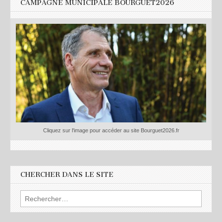
CAMPAGNE MUNICIPALE BOURGUET2026
Cliquez sur l'image pour accéder au site Bourguet2026.fr
CHERCHER DANS LE SITE
Rechercher :