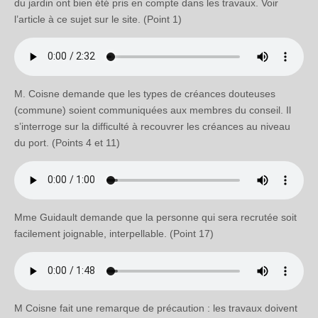
du jardin ont bien été pris en compte dans les travaux. Voir
l’article à ce sujet sur le site. (Point 1)
M. Coisne demande que les types de créances douteuses
(commune) soient communiquées aux membres du conseil. Il
s’interroge sur la difficulté à recouvrer les créances au niveau
du port. (Points 4 et 11)
Mme Guidault demande que la personne qui sera recrutée soit
facilement joignable, interpellable. (Point 17)
M Coisne fait une remarque de précaution : les travaux doivent