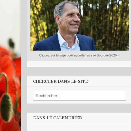
Cliquez sur l'image pour accéder au site Bourguet2026.fr
CHERCHER DANS LE SITE
Rechercher :
DANS LE CALENDRIER