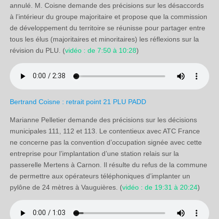
annulé. M. Coisne demande des précisions sur les désaccords
à l’intérieur du groupe majoritaire et propose que la commission
de développement du territoire se réunisse pour partager entre
tous les élus (majoritaires et minoritaires) les réflexions sur la
révision du PLU. (
vidéo : de 7:50 à 10:28
)
Bertrand Coisne : retrait point 21 PLU PADD
Marianne Pelletier demande des précisions sur les décisions
municipales 111, 112 et 113. Le contentieux avec ATC France
ne concerne pas la convention d’occupation signée avec cette
entreprise pour l’implantation d’une station relais sur la
passerelle Mertens à Carnon. Il résulte du refus de la commune
de permettre aux opérateurs téléphoniques d’implanter un
pylône de 24 mètres à Vauguières. (
vidéo : de 19:31 à 20:24
)