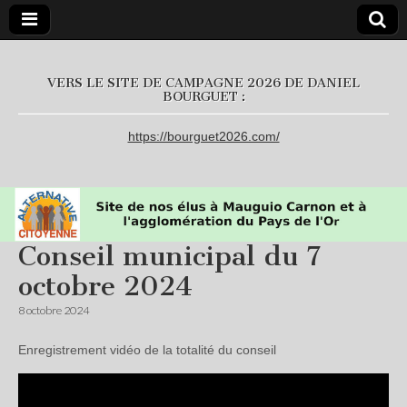
L'Alternative
VERS LE SITE DE CAMPAGNE 2026 DE DANIEL
BOURGUET :
Citoyenne
https://bourguet2026.com/
Conseil municipal du 7
octobre 2024
8 octobre 2024
Enregistrement vidéo de la totalité du conseil