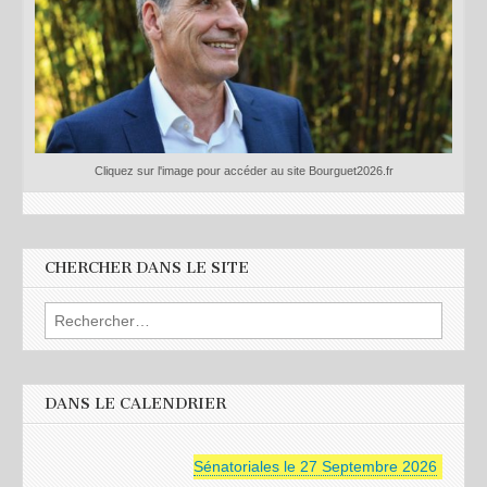
Cliquez sur l'image pour accéder au site Bourguet2026.fr
CHERCHER DANS LE SITE
Rechercher :
DANS LE CALENDRIER
Sénatoriales le 27 Septembre 2026