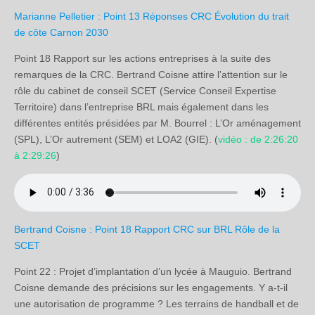
Marianne Pelletier : Point 13 Réponses CRC Évolution du trait
de côte Carnon 2030
Point 18 Rapport sur les actions entreprises à la suite des
remarques de la CRC. Bertrand Coisne attire l’attention sur le
rôle du cabinet de conseil SCET (Service Conseil Expertise
Territoire) dans l’entreprise BRL mais également dans les
différentes entités présidées par M. Bourrel : L’Or aménagement
(SPL), L’Or autrement (SEM) et LOA2 (GIE). (
vidéo : de 2:26:20
à 2:29:26
)
Bertrand Coisne : Point 18 Rapport CRC sur BRL Rôle de la
SCET
Point 22 : Projet d’implantation d’un lycée à Mauguio. Bertrand
Coisne demande des précisions sur les engagements. Y a-t-il
une autorisation de programme ? Les terrains de handball et de