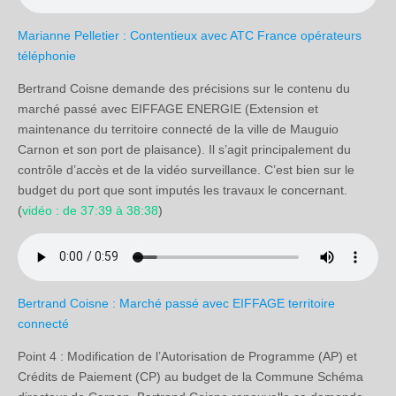
Marianne Pelletier : Contentieux avec ATC France opérateurs
téléphonie
Bertrand Coisne demande des précisions sur le contenu du
marché passé avec EIFFAGE ENERGIE (Extension et
maintenance du territoire connecté de la ville de Mauguio
Carnon et son port de plaisance). Il s’agit principalement du
contrôle d’accès et de la vidéo surveillance. C’est bien sur le
budget du port que sont imputés les travaux le concernant.
(
vidéo : de 37:39 à 38:38
)
Bertrand Coisne : Marché passé avec EIFFAGE territoire
connecté
Point 4 : Modification de l’Autorisation de Programme (AP) et
Crédits de Paiement (CP) au budget de la Commune Schéma