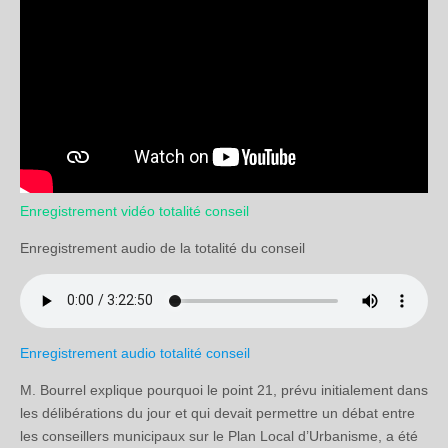
Enregistrement vidéo totalité conseil
Enregistrement audio de la totalité du conseil
Enregistrement audio totalité conseil
M. Bourrel explique pourquoi le point 21, prévu initialement dans
les délibérations du jour et qui devait permettre un débat entre
les conseillers municipaux sur le Plan Local d’Urbanisme, a été