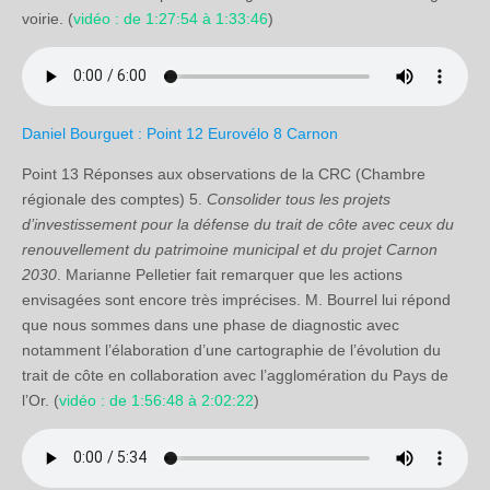
voirie. (
vidéo : de 1:27:54 à 1:33:46
)
Daniel Bourguet : Point 12 Eurovélo 8 Carnon
Point 13 Réponses aux observations de la CRC (Chambre
régionale des comptes) 5.
Consolider tous les projets
d’investissement pour la défense du trait de côte avec ceux du
renouvellement du patrimoine municipal et du projet Carnon
2030
. Marianne Pelletier fait remarquer que les actions
envisagées sont encore très imprécises. M. Bourrel lui répond
que nous sommes dans une phase de diagnostic avec
notamment l’élaboration d’une cartographie de l’évolution du
trait de côte en collaboration avec l’agglomération du Pays de
l’Or. (
vidéo : de 1:56:48 à 2:02:22
)