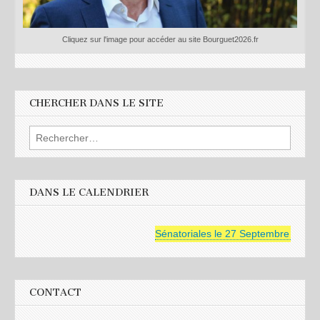
Cliquez sur l'image pour accéder au site Bourguet2026.fr
CHERCHER DANS LE SITE
Rechercher :
DANS LE CALENDRIER
Sénatoriales le 27 Septembre 2026
CONTACT