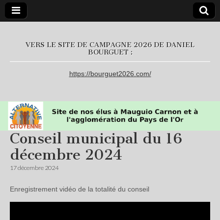
L'Alternative
VERS LE SITE DE CAMPAGNE 2026 DE DANIEL
BOURGUET :
Citoyenne
https://bourguet2026.com/
Conseil municipal du 16
décembre 2024
17 décembre 2024
Enregistrement vidéo de la totalité du conseil