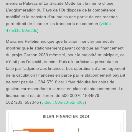
même si Palavas et La Grande Motte font la même chose.
L’agglomération du Pays de l’Or dispose de la compétence
mobilité et le transfert d’au moins une partie de ces recettes
permettrait de financer les transports en commun (
vidéo :
47m11s-50m33s
)
Marianne Pelletier indique que le bilan financier permet de
montrer que le stationnement payant contribue au financement
du projet Carnon 2030 même si, pour la majorité municipale, ce
n’était pas l’objectif premier. Puis elle précise la présentation
faite par l’adjointe aux finances. Les opérations d’aménagement
de la circulation financées en partie par le stationnement payant
ne sont pas de 1 584 579 € car il faut déduire les coûts de
gestion correspondant à la mise en place du stationnement. Le
financement est de l’ordre de 500 000 €. 1584579-
1027233=557346 (
vidéo : 50m33-52m06s
)