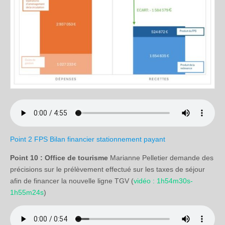
Point 2 FPS Bilan financier stationnement payant
Point 10 : Office de tourisme
Marianne Pelletier demande des
précisions sur le prélèvement effectué sur les taxes de séjour
afin de financer la nouvelle ligne TGV (
vidéo : 1h54m30s-
1h55m24s
)