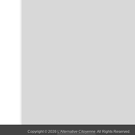
Copyright © 2026
L'Alternative Citoyenne
. All Rights Reserved.