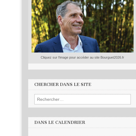
Cliquez sur l'image pour accéder au site Bourguet2026.fr
CHERCHER DANS LE SITE
Rechercher :
DANS LE CALENDRIER