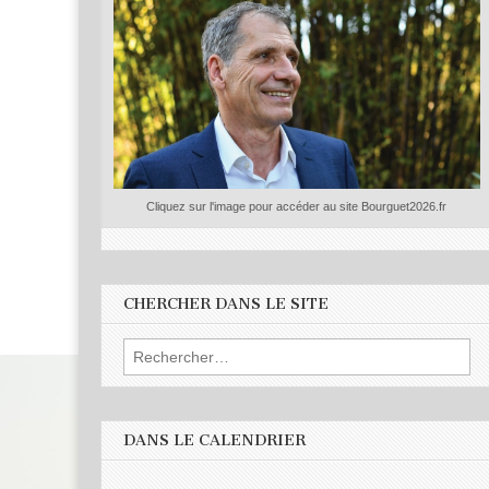
Cliquez sur l'image pour accéder au site Bourguet2026.fr
CHERCHER DANS LE SITE
Rechercher :
DANS LE CALENDRIER