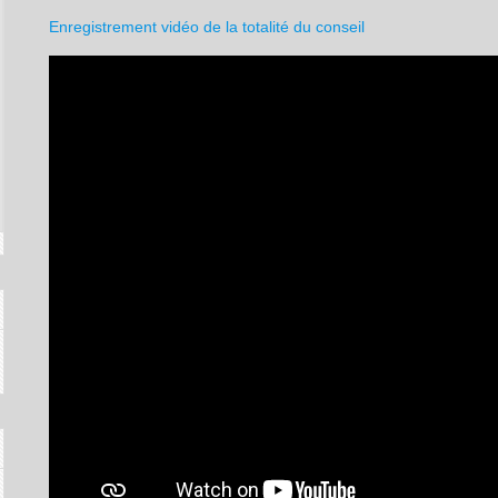
Enregistrement vidéo de la totalité du conseil