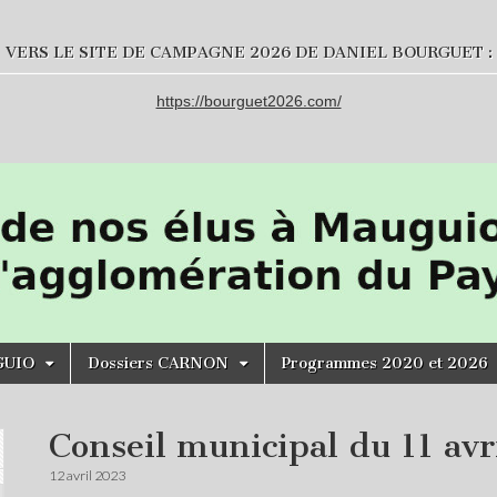
VERS LE SITE DE CAMPAGNE 2026 DE DANIEL BOURGUET :
https://bourguet2026.com/
GUIO
Dossiers CARNON
Programmes 2020 et 2026
Conseil municipal du 11 avr
12 avril 2023