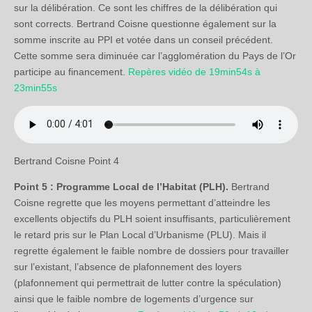
sur la délibération. Ce sont les chiffres de la délibération qui
sont corrects. Bertrand Coisne questionne également sur la
somme inscrite au PPI et votée dans un conseil précédent.
Cette somme sera diminuée car l’agglomération du Pays de l’Or
participe au financement.
Repères vidéo de 19min54s à
23min55s
Bertrand Coisne Point 4
Point 5 : Programme Local de l’Habitat (PLH).
Bertrand
Coisne regrette que les moyens permettant d’atteindre les
excellents objectifs du PLH soient insuffisants, particulièrement
le retard pris sur le Plan Local d’Urbanisme (PLU). Mais il
regrette également le faible nombre de dossiers pour travailler
sur l’existant, l’absence de plafonnement des loyers
(plafonnement qui permettrait de lutter contre la spéculation)
ainsi que le faible nombre de logements d’urgence sur