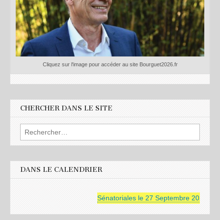
Cliquez sur l'image pour accéder au site Bourguet2026.fr
CHERCHER DANS LE SITE
Rechercher :
DANS LE CALENDRIER
Sénatoriales le 27 Septembre 2026