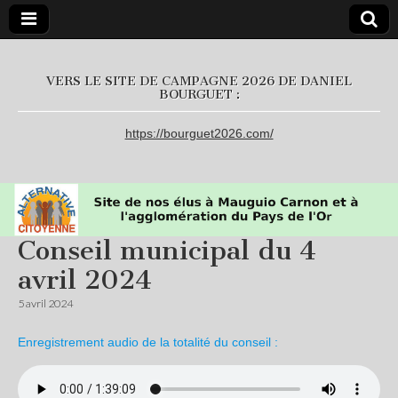
L'Alternative
VERS LE SITE DE CAMPAGNE 2026 DE DANIEL
BOURGUET :
Citoyenne
https://bourguet2026.com/
Conseil municipal du 4
avril 2024
5 avril 2024
Enregistrement audio de la totalité du conseil :