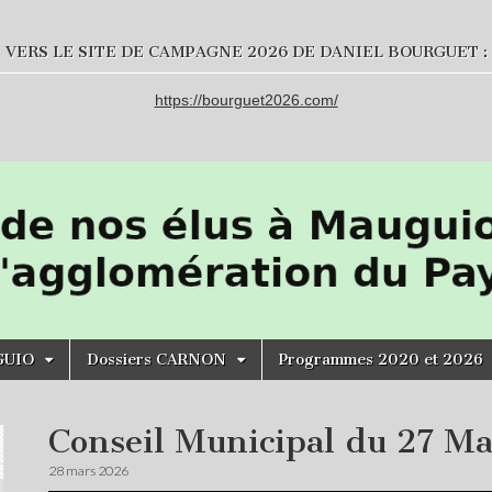
VERS LE SITE DE CAMPAGNE 2026 DE DANIEL BOURGUET :
https://bourguet2026.com/
GUIO
Dossiers CARNON
Programmes 2020 et 2026
Conseil Municipal du 27 M
28 mars 2026