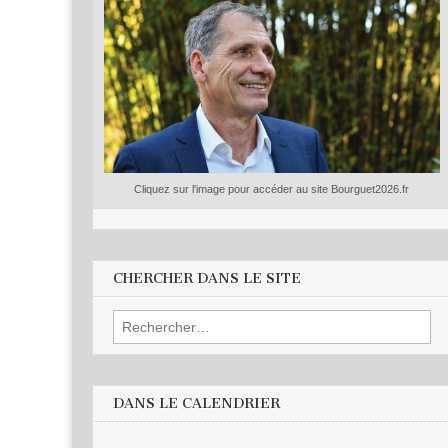
Cliquez sur l'image pour accéder au site Bourguet2026.fr
CHERCHER DANS LE SITE
Rechercher :
DANS LE CALENDRIER