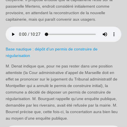
passerelle Mertens, endroit considéré initialement comme
provisoire, en attendant la reconstruction de la nouvelle
capitainerie, mais qui paraît convenir aux usagers.
Base nautique : dépôt d’un permis de construire de
régularisation
M. Denat indique que, pour ne pas rester dans une position
attentiste (la Cour administrative d’appel de Marseille doit en
effet se prononcer sur le jugement du Tribunal administratif de
Montpellier qui a annulé le permis de construire initial), la
commune a décidé de déposer un permis de construire de
régularisation. M. Bourguet rappelle qu’une enquête publique,
demandée par les riverains, avait été refusée par la mairie. M.
Bourrel précise que, cette fois-ci, la concertation aura bien lieu
au moyen d’une enquête publique.