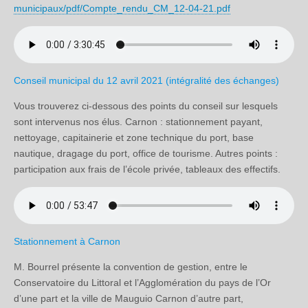
municipaux/pdf/Compte_rendu_CM_12-04-21.pdf
Conseil municipal du 12 avril 2021 (intégralité des échanges)
Vous trouverez ci-dessous des points du conseil sur lesquels
sont intervenus nos élus. Carnon : stationnement payant,
nettoyage, capitainerie et zone technique du port, base
nautique, dragage du port, office de tourisme. Autres points :
participation aux frais de l’école privée, tableaux des effectifs.
Stationnement à Carnon
M. Bourrel présente la convention de gestion, entre le
Conservatoire du Littoral et l’Agglomération du pays de l’Or
d’une part et la ville de Mauguio Carnon d’autre part,