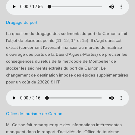
Dragage du port
La question du dragage des sédiments du port de Carnon a fait
l’objet de plusieurs points (11, 13, 14 et 15). Il s’agit dans cet
extrait (concernant l’avenant financier au marché de maîtrise
d’ouvrage des ports de la Baie d’Aigues-Mortes) de préciser les
conséquences du refus de la métropole de Montpellier de
stocker les sédiments extraits du port de Carnon. Le
changement de destination impose des études supplémentaires
pour un coût de 23020 € HT.
Office de tourisme de Carnon
M. Coisne fait remarquer que des informations intéressantes
manquent dans le rapport d’activités de l’Office de tourisme