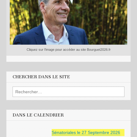
Cliquez sur l'image pour accéder au site Bourguet2026.fr
CHERCHER DANS LE SITE
Rechercher :
DANS LE CALENDRIER
Sénatoriales le 27 Septembre 2026