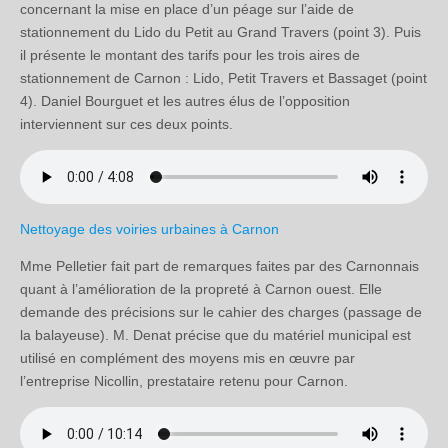
concernant la mise en place d’un péage sur l’aide de
stationnement du Lido du Petit au Grand Travers (point 3). Puis
il présente le montant des tarifs pour les trois aires de
stationnement de Carnon : Lido, Petit Travers et Bassaget (point
4). Daniel Bourguet et les autres élus de l’opposition
interviennent sur ces deux points.
Nettoyage des voiries urbaines à Carnon
Mme Pelletier fait part de remarques faites par des Carnonnais
quant à l’amélioration de la propreté à Carnon ouest. Elle
demande des précisions sur le cahier des charges (passage de
la balayeuse). M. Denat précise que du matériel municipal est
utilisé en complément des moyens mis en œuvre par
l’entreprise Nicollin, prestataire retenu pour Carnon.