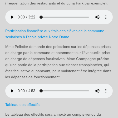
(fréquentation des restaurants et du Luna Park par exemple).
Participation financière aux frais des élèves de la commune
scolarisés à l’école privée Notre Dame
Mme Pelletier demande des précisions sur les dépenses prises
en charge par la commune et notamment sur l’éventuelle prise
en charge de dépenses facultatives. Mme Crampagne précise
qu’une partie de la participation aux classes transplantées, qui
était facultative auparavant, peut maintenant être intégrée dans
les dépenses de fonctionnement.
Tableau des effectifs
Le tableau des effectifs sera annexé au compte-rendu du