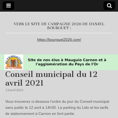
L'Alternative
VERS LE SITE DE CAMPAGNE 2026 DE DANIEL
BOURGUET :
Citoyenne
https://bourguet2026.com/
Conseil municipal du 12
avril 2021
13 avril 2021
Vous trouverez ci-dessous l’ordre du jour du Conseil municipal
sans public le 12 avril à 14h30. Le parking du Lido et les tarifs
de stationnement à Carnon en font partie.