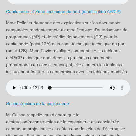
Capitainerie et Zone technique du port (modification AP/CP)
Mme Pelletier demande des explications sur les documents
comptables rendant compte de modifications d’autorisations de
programmes (AP) et de crédits de paiements (CP) pour la
capitainerie (point 12A) et la zone technique technique du port
(point 12B). Mme Favier explique comment lire les tableaux
d’AP/CP et indique que, dans les prochains documents
préparatoires au conseil municipal, elle ajoutera les tableaux
initiaux pour faciliter la comparaison avec les tableaux modifiés.
Reconstruction de la capitainerie
M. Coisne rappelle tout d’abord que la
destruction/reconstruction de la capitainerie est considérée
comme un projet inutile et coûteux par les élus de l’Alternative
citoyenne. Il propose ensuite que la capitainerie reste sur la