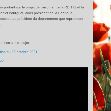
portant sur le projet de liaison entre la RD 172 et la
Daniel Bourguet, alors président de la Fabrique
ressées au président du département que reprennent
.
prises sur ce sujet.
ation du 28 octobre 2021
022