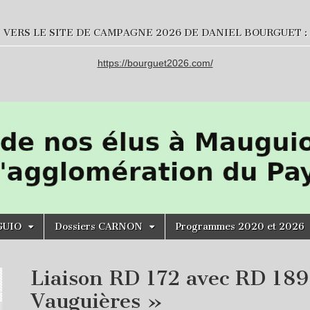
VERS LE SITE DE CAMPAGNE 2026 DE DANIEL BOURGUET :
https://bourguet2026.com/
GUIO
Dossiers CARNON
Programmes 2020 et 2026
Liaison RD 172 avec RD 189
Vauguières »