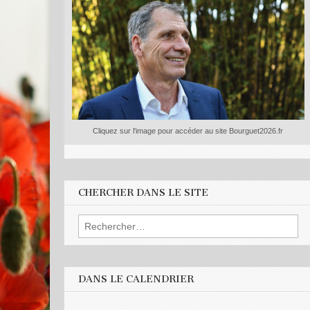
Cliquez sur l'image pour accéder au site Bourguet2026.fr
CHERCHER DANS LE SITE
Rechercher :
DANS LE CALENDRIER