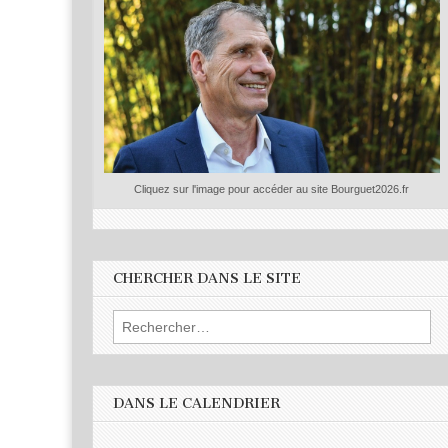
Cliquez sur l'image pour accéder au site Bourguet2026.fr
CHERCHER DANS LE SITE
Rechercher :
DANS LE CALENDRIER