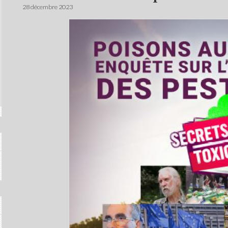
28 décembre 2023