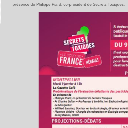
présence de Philippe Piard, co-président de Secrets Toxiques.