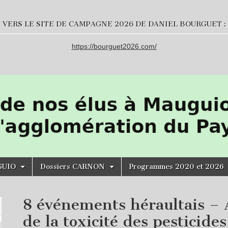
VERS LE SITE DE CAMPAGNE 2026 DE DANIEL BOURGUET :
https://bourguet2026.com/
GUIO
Dossiers CARNON
Programmes 2020 et 2026
8 événements héraultais – 
de la toxicité des pesticides