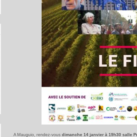
A Mauguio, rendez-vous
dimanche 14 janvier à 19h30 salle P