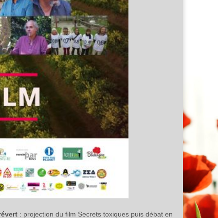
révert
: projection du film Secrets toxiques puis débat en