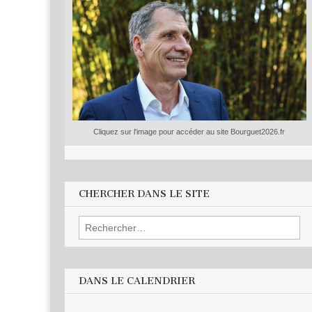
Cliquez sur l'image pour accéder au site Bourguet2026.fr
CHERCHER DANS LE SITE
Rechercher :
DANS LE CALENDRIER