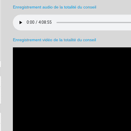
Enregistrement audio de la totalité du conseil
Enregistrement vidéo de la totalité du conseil