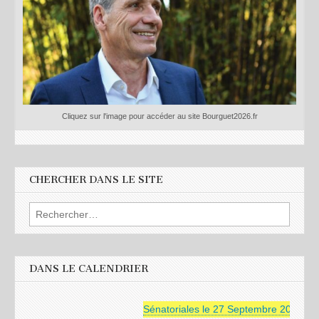
Cliquez sur l'image pour accéder au site Bourguet2026.fr
CHERCHER DANS LE SITE
Rechercher :
DANS LE CALENDRIER
Sénatoriales le 27 Septembre 2026