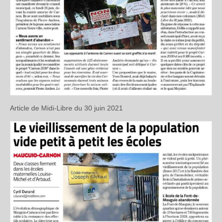
Article de Midi-Libre du 30 juin 2021