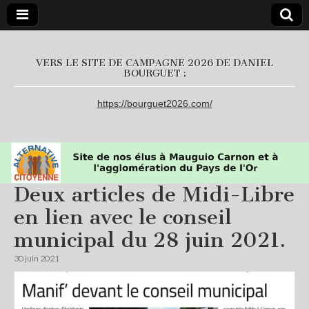
L'Alternative
VERS LE SITE DE CAMPAGNE 2026 DE DANIEL
BOURGUET :
Citoyenne
https://bourguet2026.com/
Deux articles de Midi-Libre
en lien avec le conseil
municipal du 28 juin 2021.
30 juin 2021