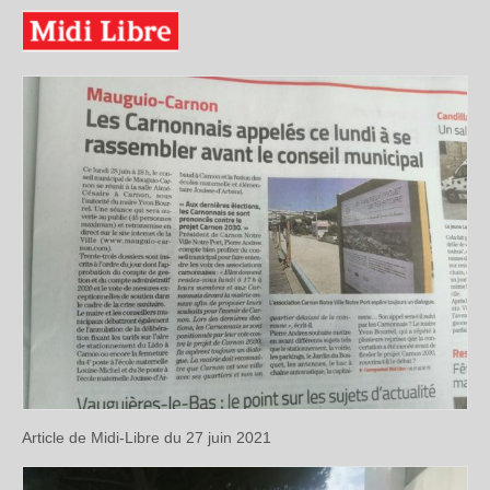
Article de Midi-Libre du 27 juin 2021