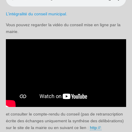
L’intégralité du conseil municipal.
Vous pouvez regarder la vidéo du conseil mise en ligne par la
mairie.
et consulter le compte-rendu du conseil (pas de retranscription
écrite des échanges uniquement la synthèse des délibérations)
sur le site de la mairie ou en suivant ce lien :
http://: