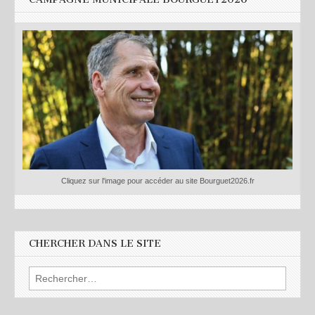
Cliquez sur l'image pour accéder au site Bourguet2026.fr
CHERCHER DANS LE SITE
Rechercher :