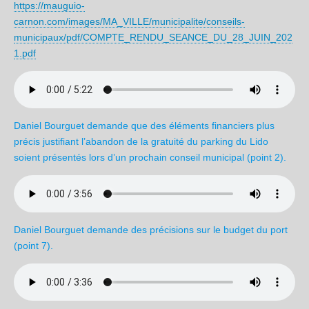
https://mauguio-
carnon.com/images/MA_VILLE/municipalite/conseils-
municipaux/pdf/COMPTE_RENDU_SEANCE_DU_28_JUIN_202
1.pdf
Daniel Bourguet demande que des éléments financiers plus
précis justifiant l’abandon de la gratuité du parking du Lido
soient présentés lors d’un prochain conseil municipal (point 2).
Daniel Bourguet demande des précisions sur le budget du port
(point 7).