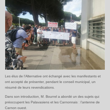
Les élus de l’Alternative ont échangé avec les manifestants et
ont accepté de présenter, pendant le conseil municipal, un
résumé de leurs revendications.
Dans son introduction, M. Bourrel a abordé un des sujets qui
préoccupent les Palavasiens et les Carnonnais : l’antenne de
Carnon ouest.