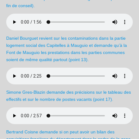
fin de conseil).
Daniel Bourguet revient sur les contaminations dans la partie
logement social des Capitelles à Mauguio et demande qu’à la
Font de Mauguio les prestations dans les parties communes
soient de même qualité partout (point 13).
Simone Gres-Blazin demande des précisions sur le tableau des
effectifs et sur le nombre de postes vacants (point 17).
Bertrand Coisne demande si on peut avoir un bilan des