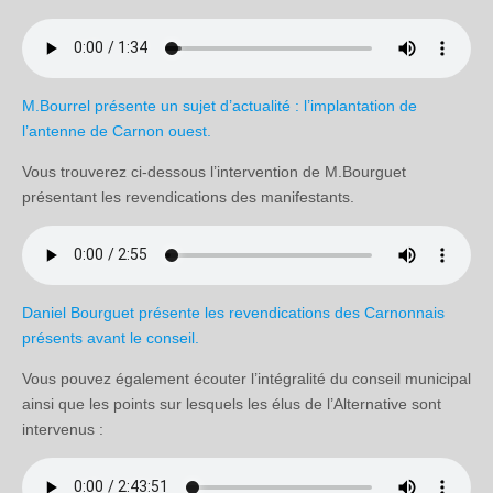
M.Bourrel présente un sujet d’actualité : l’implantation de
l’antenne de Carnon ouest.
Vous trouverez ci-dessous l’intervention de M.Bourguet
présentant les revendications des manifestants.
Daniel Bourguet présente les revendications des Carnonnais
présents avant le conseil.
Vous pouvez également écouter l’intégralité du conseil municipal
ainsi que les points sur lesquels les élus de l’Alternative sont
intervenus :