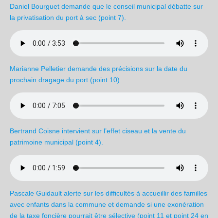
Daniel Bourguet demande que le conseil municipal débatte sur
la privatisation du port à sec (point 7).
Marianne Pelletier demande des précisions sur la date du
prochain dragage du port
(point 10).
Bertrand Coisne intervient sur l’effet ciseau et la vente du
patrimoine municipal (point 4).
Pascale Guidault alerte sur les difficultés à accueillir des familles
avec enfants dans la commune et demande si une exonération
de la taxe foncière pourrait être sélective (point 11 et point 24 en