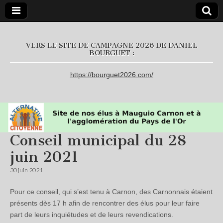
L'Alternative
VERS LE SITE DE CAMPAGNE 2026 DE DANIEL
BOURGUET :
Citoyenne
https://bourguet2026.com/
Conseil municipal du 28
juin 2021
30 juin 2021
Pour ce conseil, qui s’est tenu à Carnon, des Carnonnais étaient
présents dès 17 h afin de rencontrer des élus pour leur faire
part de leurs inquiétudes et de leurs revendications.