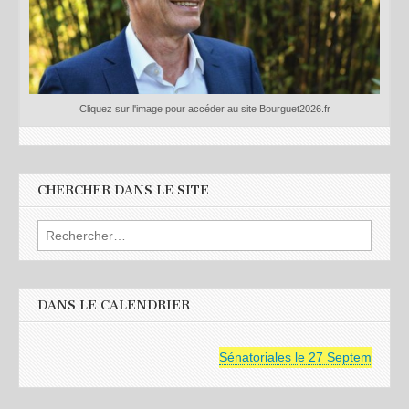
Cliquez sur l'image pour accéder au site Bourguet2026.fr
CHERCHER DANS LE SITE
Rechercher :
DANS LE CALENDRIER
Sénatoriales le 27 Septembre 20