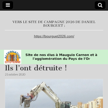
L'Alternative
VERS LE SITE DE CAMPAGNE 2026 DE DANIEL
BOURGUET :
Citoyenne
https://bourguet2026.com/
Ils l’ont détruite !
21 octobre 2020