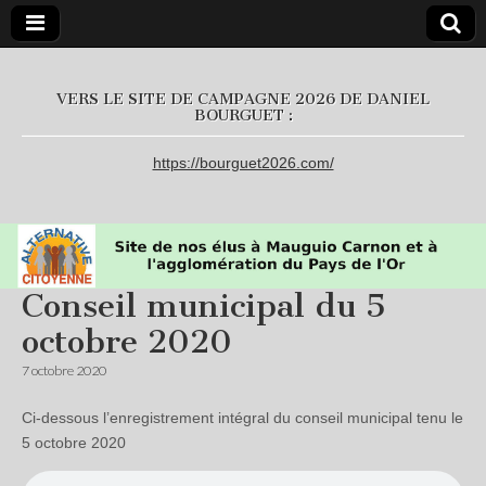
L'Alternative
VERS LE SITE DE CAMPAGNE 2026 DE DANIEL
BOURGUET :
Citoyenne
https://bourguet2026.com/
Conseil municipal du 5
octobre 2020
7 octobre 2020
Ci-dessous l’enregistrement intégral du conseil municipal tenu le
5 octobre 2020