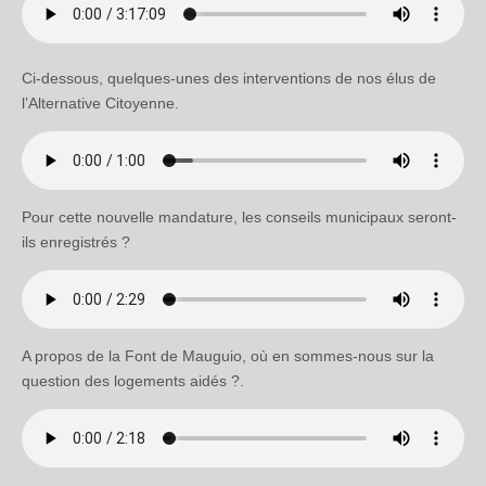
Ci-dessous, quelques-unes des interventions de nos élus de
l’Alternative Citoyenne.
Pour cette nouvelle mandature, les conseils municipaux seront-
ils enregistrés ?
A propos de la Font de Mauguio, où en sommes-nous sur la
question des logements aidés ?.