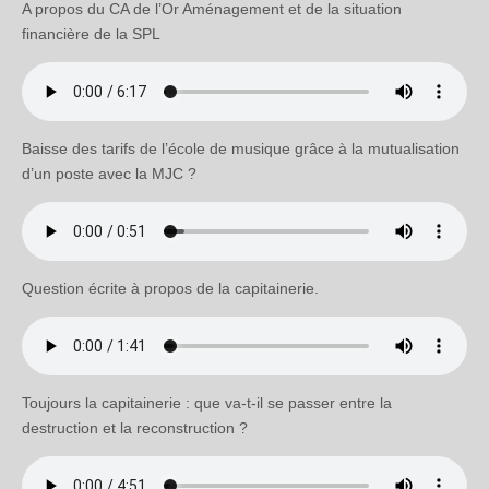
A propos du CA de l’Or Aménagement et de la situation
financière de la SPL
Baisse des tarifs de l’école de musique grâce à la mutualisation
d’un poste avec la MJC ?
Question écrite à propos de la capitainerie.
Toujours la capitainerie : que va-t-il se passer entre la
destruction et la reconstruction ?