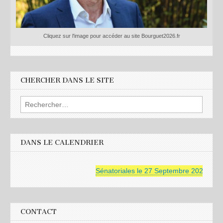
Cliquez sur l'image pour accéder au site Bourguet2026.fr
CHERCHER DANS LE SITE
Rechercher :
DANS LE CALENDRIER
Sénatoriales le 27 Septembre 2026
CONTACT