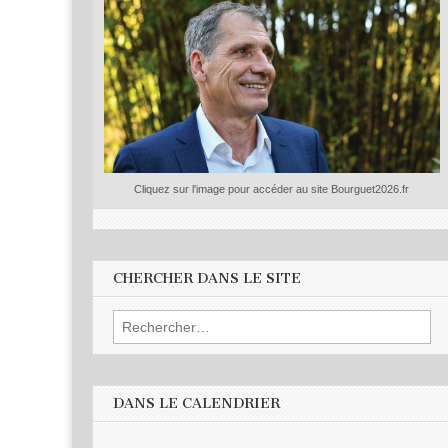
Cliquez sur l'image pour accéder au site Bourguet2026.fr
CHERCHER DANS LE SITE
Rechercher :
DANS LE CALENDRIER