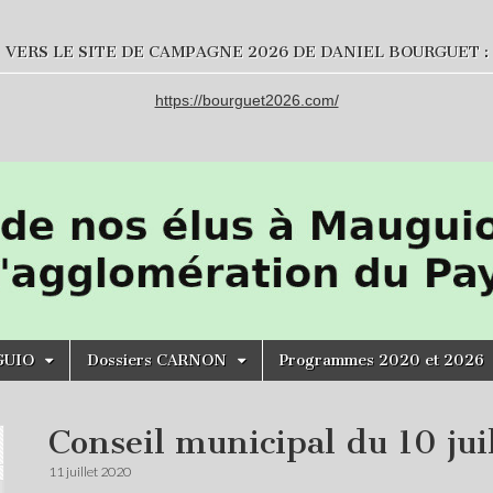
VERS LE SITE DE CAMPAGNE 2026 DE DANIEL BOURGUET :
https://bourguet2026.com/
GUIO
Dossiers CARNON
Programmes 2020 et 2026
Conseil municipal du 10 jui
11 juillet 2020