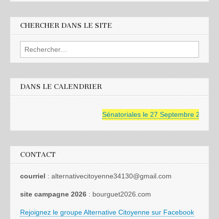
CHERCHER DANS LE SITE
Rechercher :
DANS LE CALENDRIER
Sénatoriales le 27 Septembre 2026
CONTACT
courriel
: alternativecitoyenne34130@gmail.com
site campagne 2026
: bourguet2026.com
Rejoignez le groupe Alternative Citoyenne sur Facebook