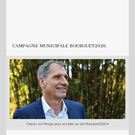
E-mail
*
Site web
CAMPAGNE MUNICIPALE BOURGUET2026
Cliquez sur l'image pour accéder au site Bourguet2026.fr