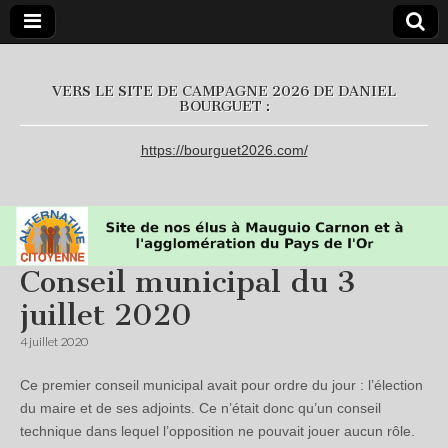
L'Alternative
VERS LE SITE DE CAMPAGNE 2026 DE DANIEL
BOURGUET :
Citoyenne
https://bourguet2026.com/
Conseil municipal du 3
juillet 2020
4 juillet 2020
Ce premier conseil municipal avait pour ordre du jour : l’élection
du maire et de ses adjoints. Ce n’était donc qu’un conseil
technique dans lequel l’opposition ne pouvait jouer aucun rôle.