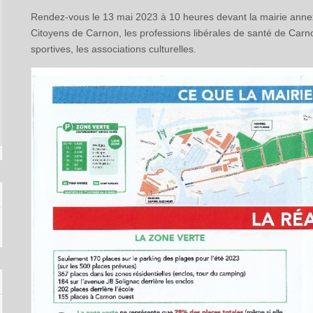
Rendez-vous le 13 mai 2023 à 10 heures devant la mairie annex
Citoyens de Carnon, les professions libérales de santé de Carn
sportives, les associations culturelles.