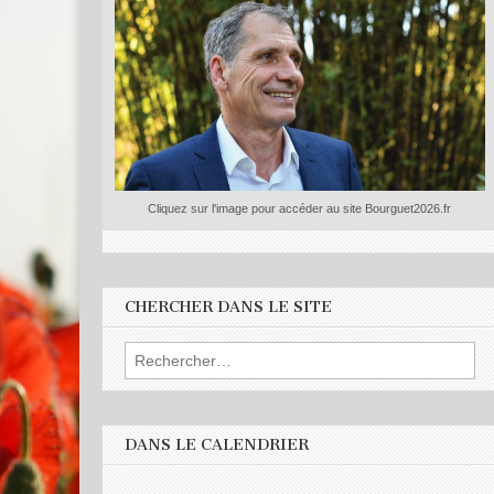
Cliquez sur l'image pour accéder au site Bourguet2026.fr
CHERCHER DANS LE SITE
Rechercher :
DANS LE CALENDRIER