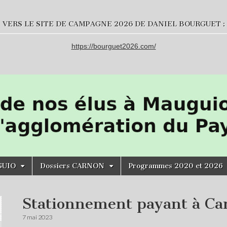
VERS LE SITE DE CAMPAGNE 2026 DE DANIEL BOURGUET :
https://bourguet2026.com/
GUIO
Dossiers CARNON
Programmes 2020 et 2026
Stationnement payant à Ca
7 mai 2023