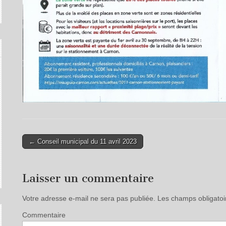
← Conseil municipal du 11 avril 2023
Post navigation
Laisser un commentaire
Votre adresse e-mail ne sera pas publiée.
Les champs obligatoi
Commentaire