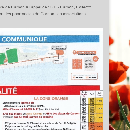
e de Carnon à l’appel de : GPS Carnon, Collectif
on, les pharmacies de Carnon, les associations