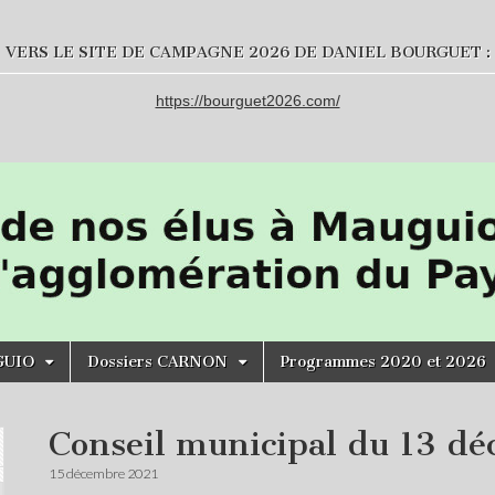
VERS LE SITE DE CAMPAGNE 2026 DE DANIEL BOURGUET :
https://bourguet2026.com/
GUIO
Dossiers CARNON
Programmes 2020 et 2026
Conseil municipal du 13 d
15 décembre 2021