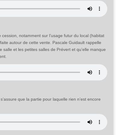
 cession, notamment sur l’usage futur du local (habitat
 faite autour de cette vente. Pascale Guidault rappelle
 salle et les petites salles de Prévert et qu’elle manque
ent.
’assure que la partie pour laquelle rien n’est encore