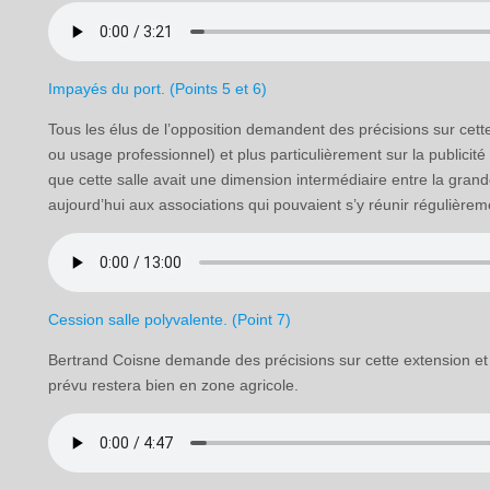
Impayés du port. (Points 5 et 6)
Tous les élus de l’opposition demandent des précisions sur cette
ou usage professionnel) et plus particulièrement sur la publicité
que cette salle avait une dimension intermédiaire entre la grande
aujourd’hui aux associations qui pouvaient s’y réunir régulièrem
Cession salle polyvalente. (Point 7)
Bertrand Coisne demande des précisions sur cette extension et s
prévu restera bien en zone agricole.