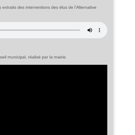
 extraits des interventions des élus de l’Alternative
il municipal, réalisé par la mairie.