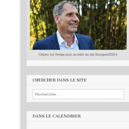
Cliquez sur l'image pour accéder au site Bourguet2026.fr
CHERCHER DANS LE SITE
Rechercher :
DANS LE CALENDRIER