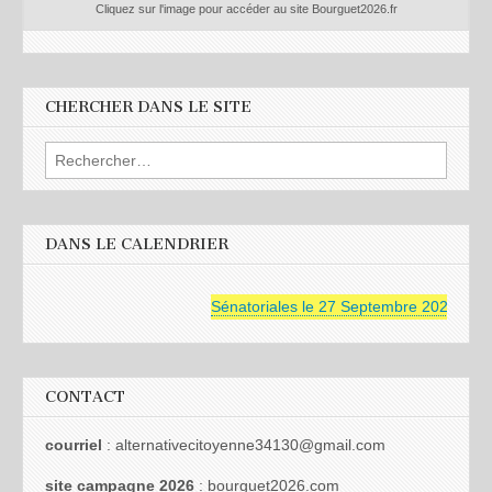
Cliquez sur l'image pour accéder au site Bourguet2026.fr
CHERCHER DANS LE SITE
Rechercher :
DANS LE CALENDRIER
Sénatoriales le 27 Septembre 2026
CONTACT
courriel
: alternativecitoyenne34130@gmail.com
site campagne 2026
: bourguet2026.com