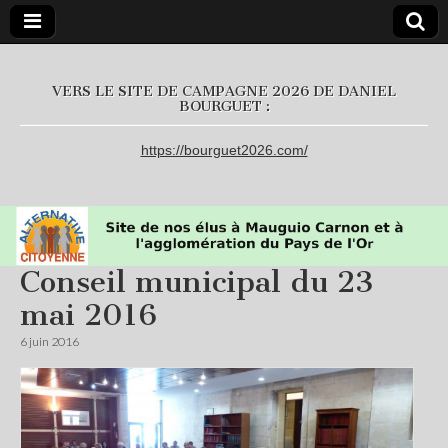
L'Alternative
VERS LE SITE DE CAMPAGNE 2026 DE DANIEL
BOURGUET :
Citoyenne
https://bourguet2026.com/
Conseil municipal du 23
mai 2016
6 juin 2016