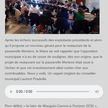
Après les échecs successifs des exploitants précédents et alors
qu’il propose un nouveau gérant pour le restaurant de la
passerelle Mertens, le Maire se voit rappeler que l’opposition
municipale n’a eu de cesse de souligner, dès son origine, que le
projet de restaurant sur la passerelle Mertens était voué à
l’échec et que cet investissement allait coûter cher aux
contribuables. Nous y voilà. Un rappel cinglant du conseiller
municipal Laurent Pradeille.
Pour définir « le futur de Mauguio-Carnon à l’horizon 2030 »,