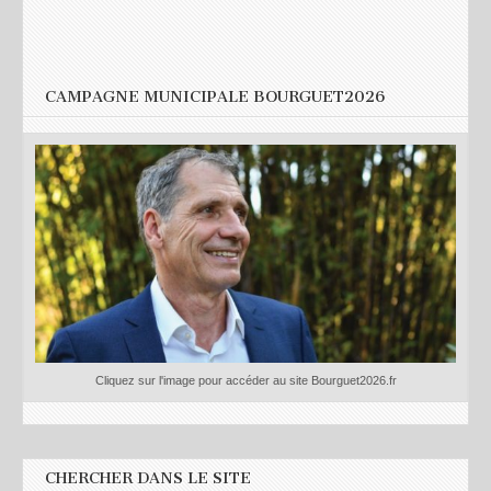
CAMPAGNE MUNICIPALE BOURGUET2026
Cliquez sur l'image pour accéder au site Bourguet2026.fr
CHERCHER DANS LE SITE