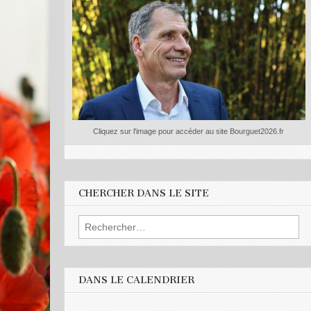
Cliquez sur l'image pour accéder au site Bourguet2026.fr
CHERCHER DANS LE SITE
Rechercher :
DANS LE CALENDRIER