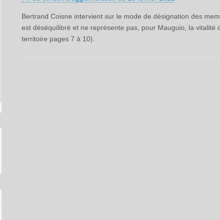
Bertrand Coisne intervient sur le mode de désignation des m
est déséquilibré et ne représente pas, pour Mauguio, la vitali
territoire pages 7 à 10).