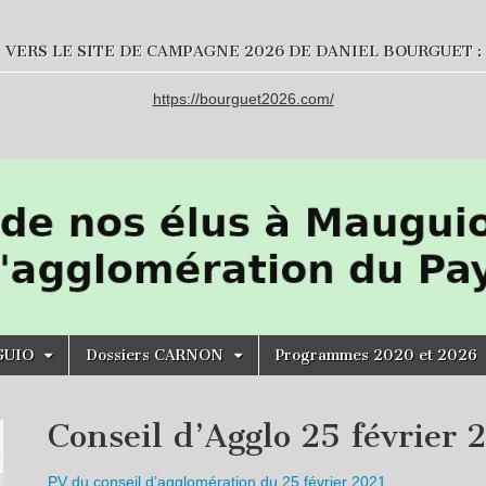
VERS LE SITE DE CAMPAGNE 2026 DE DANIEL BOURGUET :
https://bourguet2026.com/
GUIO
Dossiers CARNON
Programmes 2020 et 2026
Conseil d’Agglo 25 février 
PV du conseil d’agglomération du 25 février 2021